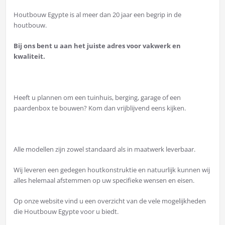
Houtbouw Egypte is al meer dan 20 jaar een begrip in de
houtbouw.
Bij ons bent u aan het juiste adres voor vakwerk en
kwaliteit.
Heeft u plannen om een tuinhuis, berging, garage of een
paardenbox te bouwen? Kom dan vrijblijvend eens kijken.
Alle modellen zijn zowel standaard als in maatwerk leverbaar.
Wij leveren een gedegen houtkonstruktie en natuurlijk kunnen wij
alles helemaal afstemmen op uw specifieke wensen en eisen.
Op onze website vind u een overzicht van de vele mogelijkheden
die Houtbouw Egypte voor u biedt.