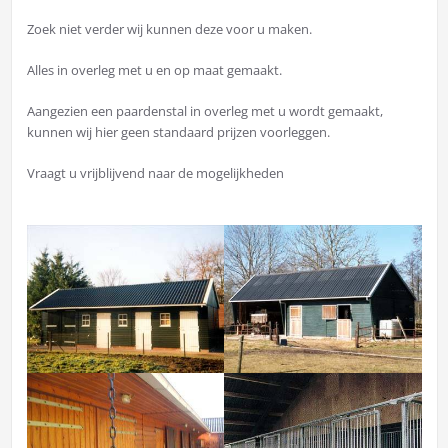
Zoek niet verder wij kunnen deze voor u maken.
Alles in overleg met u en op maat gemaakt.
Aangezien een paardenstal in overleg met u wordt gemaakt,
kunnen wij hier geen standaard prijzen voorleggen.
Vraagt u vrijblijvend naar de mogelijkheden