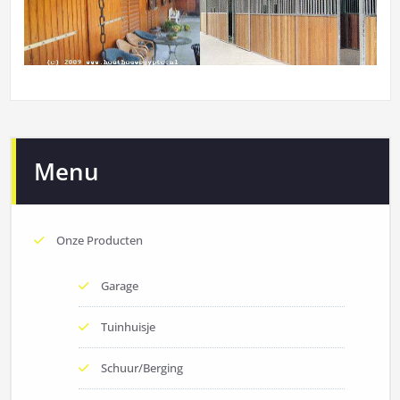
Menu
Onze Producten
Garage
Tuinhuisje
Schuur/Berging