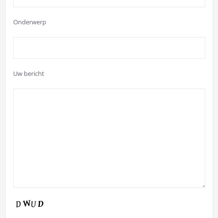
Onderwerp
Uw bericht